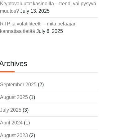
Kryptovaluutat kasinoilla – trendi vai pysyvä
muutos?
July 13, 2025
RTP ja volatiliteetti – mitä pelaajan
kannattaa tietää
July 6, 2025
Archives
September 2025
(2)
August 2025
(1)
July 2025
(3)
April 2024
(1)
August 2023
(2)