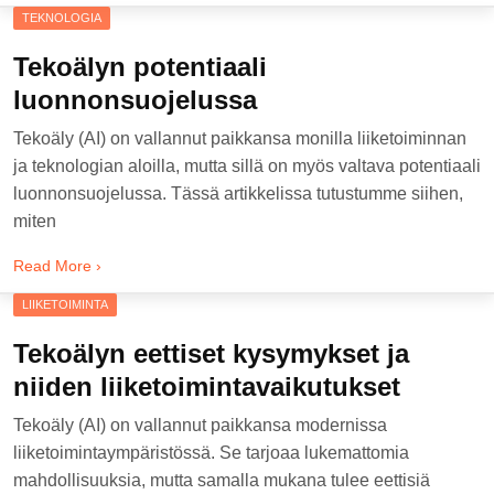
TEKNOLOGIA
Tekoälyn potentiaali
luonnonsuojelussa
Tekoäly (AI) on vallannut paikkansa monilla liiketoiminnan
ja teknologian aloilla, mutta sillä on myös valtava potentiaali
luonnonsuojelussa. Tässä artikkelissa tutustumme siihen,
miten
Read More ›
LIIKETOIMINTA
Tekoälyn eettiset kysymykset ja
niiden liiketoimintavaikutukset
Tekoäly (AI) on vallannut paikkansa modernissa
liiketoimintaympäristössä. Se tarjoaa lukemattomia
mahdollisuuksia, mutta samalla mukana tulee eettisiä