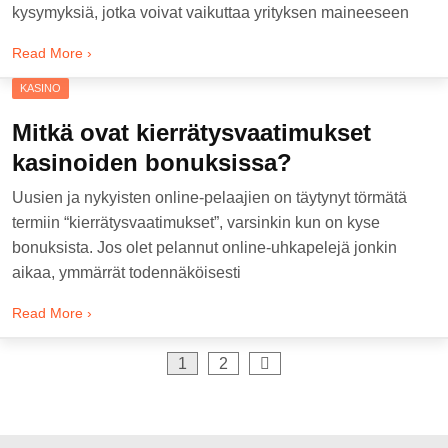
kysymyksiä, jotka voivat vaikuttaa yrityksen maineeseen
Read More ›
KASINO
Mitkä ovat kierrätysvaatimukset
kasinoiden bonuksissa?
Uusien ja nykyisten online-pelaajien on täytynyt törmätä
termiin “kierrätysvaatimukset”, varsinkin kun on kyse
bonuksista. Jos olet pelannut online-uhkapelejä jonkin
aikaa, ymmärrät todennäköisesti
Read More ›
Posts
1
2
pagination