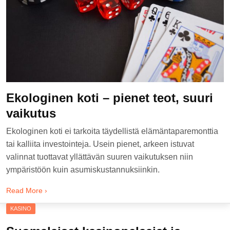
Ekologinen koti – pienet teot, suuri
vaikutus
Ekologinen koti ei tarkoita täydellistä elämäntaparemonttia
tai kalliita investointeja. Usein pienet, arkeen istuvat
valinnat tuottavat yllättävän suuren vaikutuksen niin
ympäristöön kuin asumiskustannuksiinkin.
Read More ›
KASINO